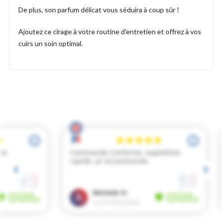
De plus, son parfum délicat vous séduira à coup sûr !
Ajoutez ce cirage à votre routine d'entretien et offrez à vos
cuirs un soin optimal.