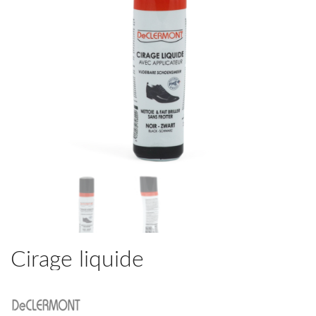
Cirage liquide