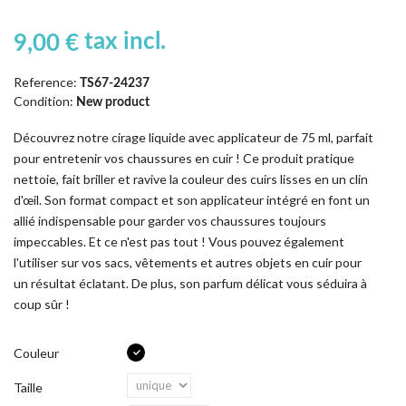
tax incl.
9,00 €
Reference:
TS67-24237
Condition:
New product
Découvrez notre cirage liquide avec applicateur de 75 ml, parfait
pour entretenir vos chaussures en cuir ! Ce produit pratique
nettoie, fait briller et ravive la couleur des cuirs lisses en un clin
d'œil. Son format compact et son applicateur intégré en font un
allié indispensable pour garder vos chaussures toujours
impeccables. Et ce n'est pas tout ! Vous pouvez également
l'utiliser sur vos sacs, vêtements et autres objets en cuir pour
un résultat éclatant. De plus, son parfum délicat vous séduira à
coup sûr !
Couleur
Taille