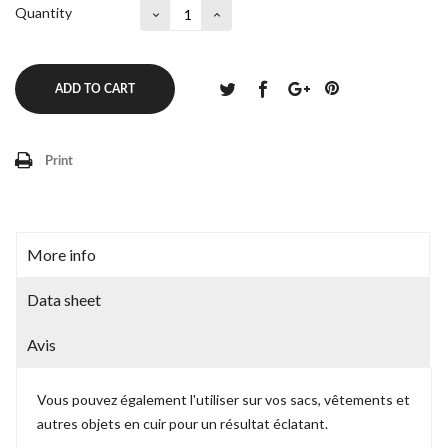
Quantity
ADD TO CART
Print
More info
Data sheet
Avis
Vous pouvez également l'utiliser sur vos sacs, vêtements et
autres objets en cuir pour un résultat éclatant.