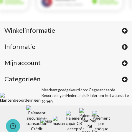
Winkelinformatie
Informatie
Mijn account
Categorieën
Merchant goedgekeurd door Gegarandeerde
klik hier om het attest te
Beoordelingen Nederland
tonen
.