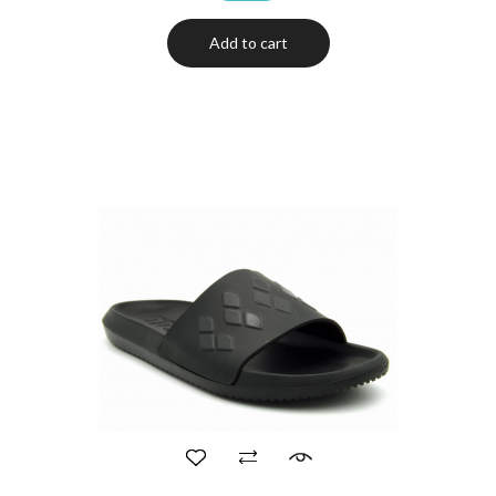
Add to cart