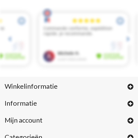
Winkelinformatie
Informatie
Mijn account
Categorieën