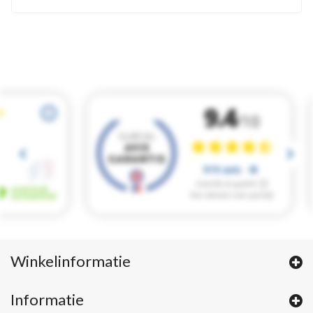
Winkelinformatie
Informatie