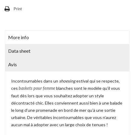
Print
More info
Data sheet
Avis
Incontournables dans un
shoesing
estival qui se respecte,
ces
blanches sont le modèle qu’il vous
baskets pour femme
faut dès lors que vous souhaitez adopter un style
décontracté chic. Elles conviennent aussi bien à une balade
le long d’une promenade en bord de mer qu’à une sortie
urbaine. De véritables incontournables que vous n’aurez
aucun mal à adopter avec un large choix de tenues !