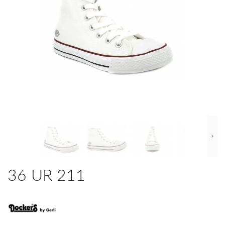
36 UR 211