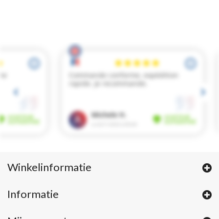
Winkelinformatie
Informatie