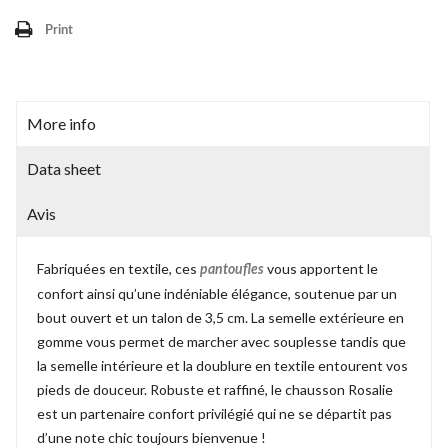
Print
More info
Data sheet
Avis
Fabriquées en textile, ces
vous apportent le
pantoufles
confort ainsi qu’une indéniable élégance, soutenue par un
bout ouvert et un talon de 3,5 cm. La semelle extérieure en
gomme vous permet de marcher avec souplesse tandis que
la semelle intérieure et la doublure en textile entourent vos
pieds de douceur. Robuste et raffiné, le chausson Rosalie
est un partenaire confort privilégié qui ne se départit pas
d’une note chic toujours bienvenue !