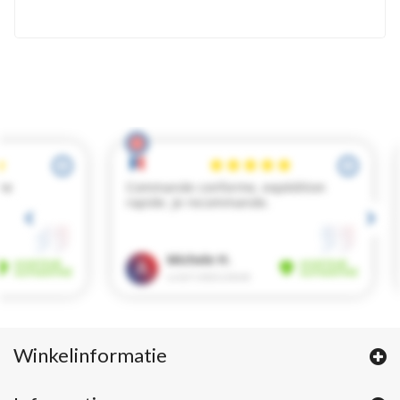
Winkelinformatie