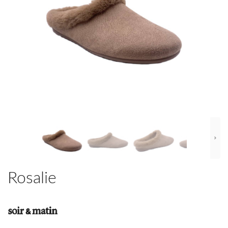
Rosalie