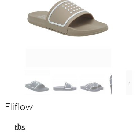
Fliflow