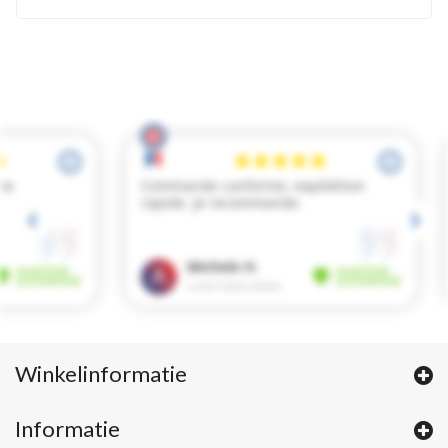
Winkelinformatie
Informatie