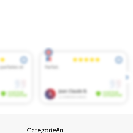
Categorieën