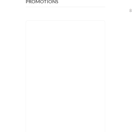
PROMOTIONS
8