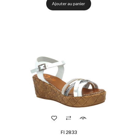
Ajouter au panier
FI 2833