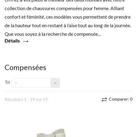
collection de chaussures compensées pour femme. Alliant
confort et féminité, ces modèles vous permettent de prendre
de la hauteur tout en restant à l’aise tout au long de la journée.
Que vous soyez à la recherche de compensée...
Détails
Compensées
Tri
--
Comparer:
0
Résultats 1 - 19 sur 19.