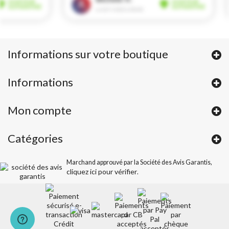
Informations sur votre boutique
Informations
Mon compte
Catégories
Marchand approuvé par la Société des Avis Garantis,
cliquez ici pour vérifier
.