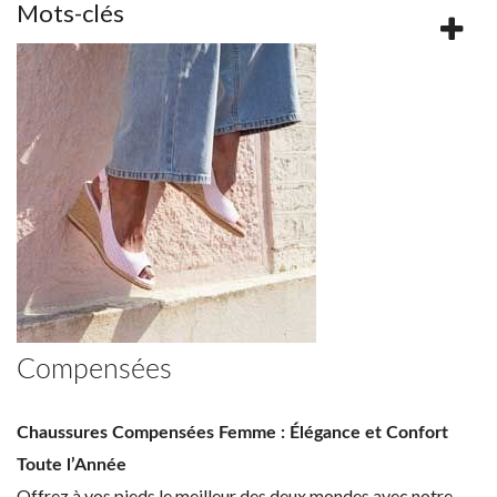
Mots-clés
Compensées
Chaussures Compensées Femme : Élégance et Confort
Toute l’Année
Offrez à vos pieds le meilleur des deux mondes avec notre