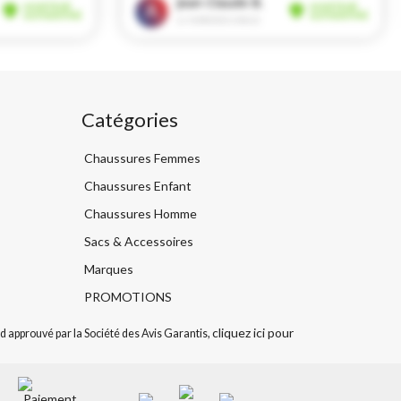
Catégories
Chaussures Femmes
Chaussures Enfant
Chaussures Homme
Sacs & Accessoires
Marques
PROMOTIONS
cliquez ici pour
 approuvé par la Société des Avis Garantis,