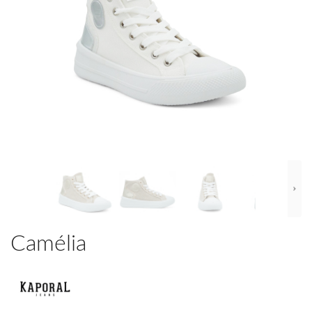
Camélia