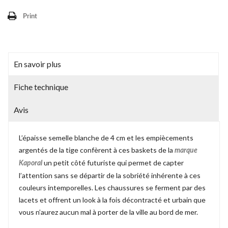
Print
En savoir plus
Fiche technique
Avis
L’épaisse semelle blanche de 4 cm et les empiècements
argentés de la tige confèrent à ces baskets de la
marque
un petit côté futuriste qui permet de capter
Kaporal
l’attention sans se départir de la sobriété inhérente à ces
couleurs intemporelles. Les chaussures se ferment par des
lacets et offrent un look à la fois décontracté et urbain que
vous n’aurez aucun mal à porter de la ville au bord de mer.