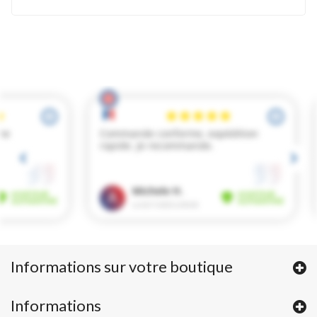
Informations sur votre boutique
Informations