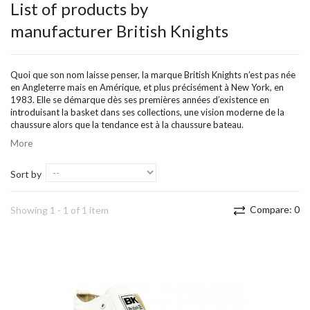
List of products by
manufacturer British Knights
Quoi que son nom laisse penser, la marque British Knights n’est pas née
en Angleterre mais en Amérique, et plus précisément à New York, en
1983. Elle se démarque dès ses premières années d’existence en
introduisant la basket dans ses collections, une vision moderne de la
chaussure alors que la tendance est à la chaussure bateau.
More
Sort by
Compare:
0
Showing 1 - 1 of 1 item