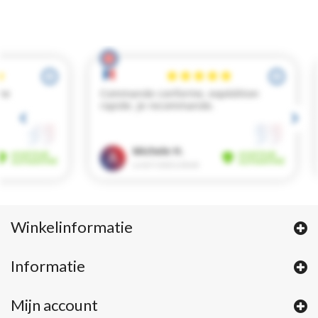
Winkelinformatie
Informatie
Mijn account