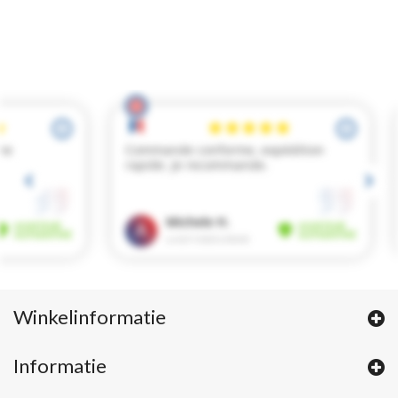
Winkelinformatie
Informatie