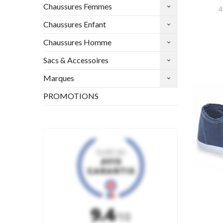
Chaussures Femmes
4
Chaussures Enfant
Chaussures Homme
Sacs & Accessoires
Marques
PROMOTIONS