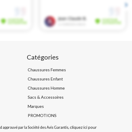
Catégories
Chaussures Femmes
Chaussures Enfant
Chaussures Homme
Sacs & Accessoires
Marques
PROMOTIONS
cliquez ici pour
 approuvé par la Société des Avis Garantis,