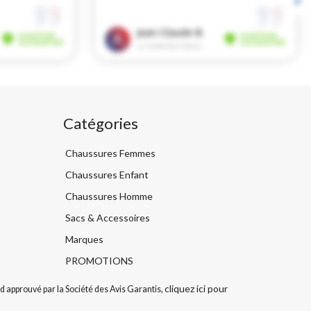
Catégories
Chaussures Femmes
Chaussures Enfant
Chaussures Homme
Sacs & Accessoires
Marques
PROMOTIONS
cliquez ici pour
 approuvé par la Société des Avis Garantis,