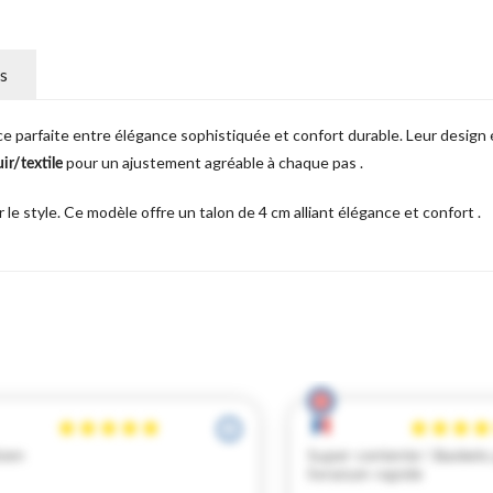
s
nce parfaite entre élégance sophistiquée et confort durable. Leur desig
pour un ajustement agréable à chaque pas .
ir/textile
 le style. Ce modèle offre un talon de 4 cm alliant élégance et confort .