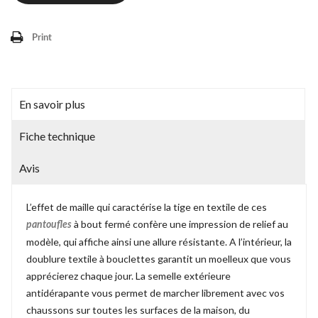
Print
En savoir plus
Fiche technique
Avis
L’effet de maille qui caractérise la tige en textile de ces
à bout fermé confère une impression de relief au
pantoufles
modèle, qui affiche ainsi une allure résistante. A l’intérieur, la
doublure textile à bouclettes garantit un moelleux que vous
apprécierez chaque jour. La semelle extérieure
antidérapante vous permet de marcher librement avec vos
chaussons sur toutes les surfaces de la maison, du