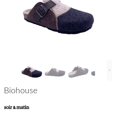
Biohouse