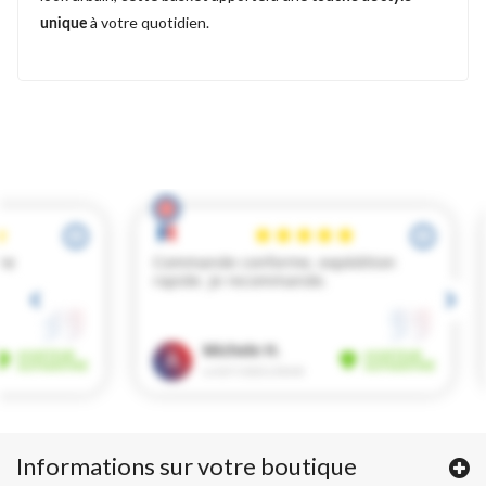
à votre quotidien.
unique
Informations sur votre boutique