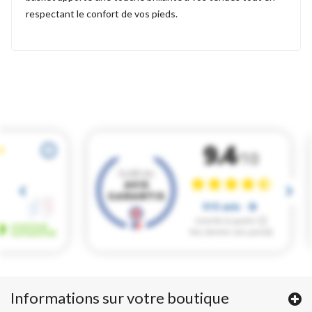
respectant le confort de vos pieds.
Informations sur votre boutique