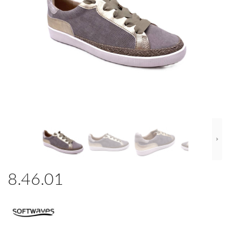
8.46.01