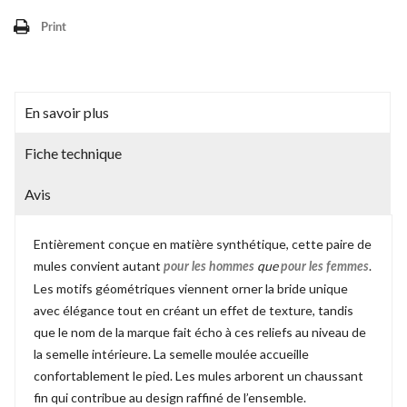
Print
En savoir plus
Fiche technique
Avis
Entièrement conçue en matière synthétique, cette paire de
mules convient autant
que
.
pour les hommes
pour les femmes
Les motifs géométriques viennent orner la bride unique
avec élégance tout en créant un effet de texture, tandis
que le nom de la marque fait écho à ces reliefs au niveau de
la semelle intérieure. La semelle moulée accueille
confortablement le pied. Les mules arborent un chaussant
fin qui contribue au design raffiné de l’ensemble.