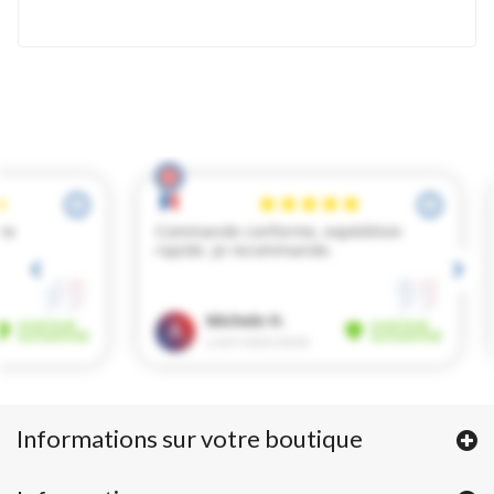
Informations sur votre boutique