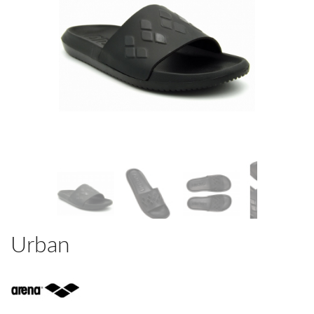
Urban