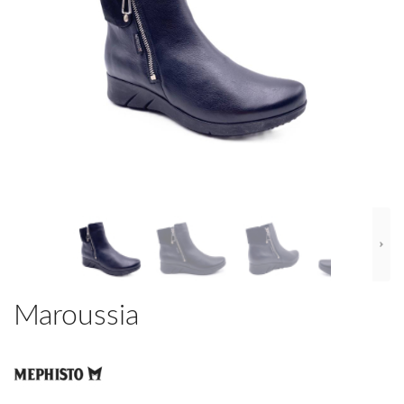
Maroussia