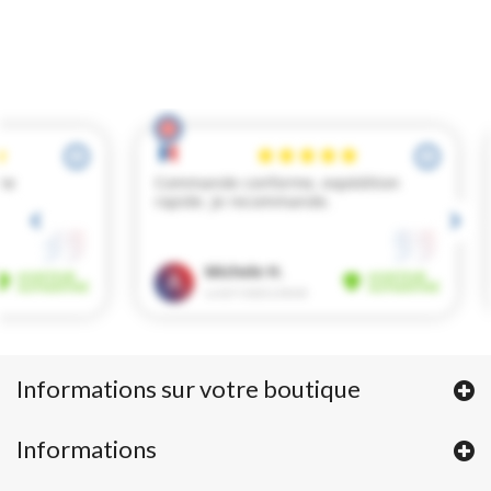
Informations sur votre boutique
Informations