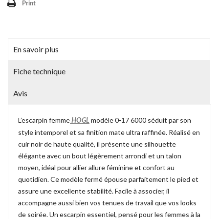
Print
En savoir plus
Fiche technique
Avis
L’escarpin femme
modèle 0-17 6000 séduit par son
HOGL
style intemporel et sa finition mate ultra raffinée. Réalisé en
cuir noir de haute qualité, il présente une silhouette
élégante avec un bout légèrement arrondi et un talon
moyen, idéal pour allier allure féminine et confort au
quotidien. Ce modèle fermé épouse parfaitement le pied et
assure une excellente stabilité. Facile à associer, il
accompagne aussi bien vos tenues de travail que vos looks
de soirée. Un escarpin essentiel, pensé pour les femmes à la