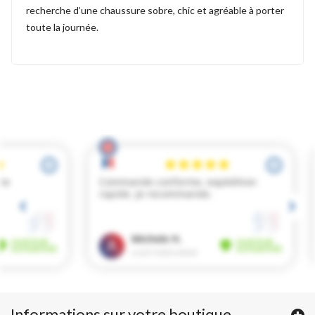
recherche d’une chaussure sobre, chic et agréable à porter
toute la journée.
Informations sur votre boutique