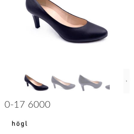
0-17 6000