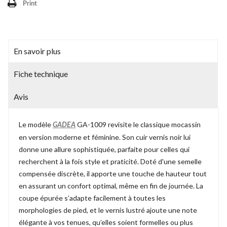
Print
En savoir plus
Fiche technique
Avis
Le modèle
GA-1009 revisite le classique mocassin
GADEA
en version moderne et féminine. Son cuir vernis noir lui
donne une allure sophistiquée, parfaite pour celles qui
recherchent à la fois style et praticité. Doté d'une semelle
compensée discrète, il apporte une touche de hauteur tout
en assurant un confort optimal, même en fin de journée. La
coupe épurée s’adapte facilement à toutes les
morphologies de pied, et le vernis lustré ajoute une note
élégante à vos tenues, qu’elles soient formelles ou plus