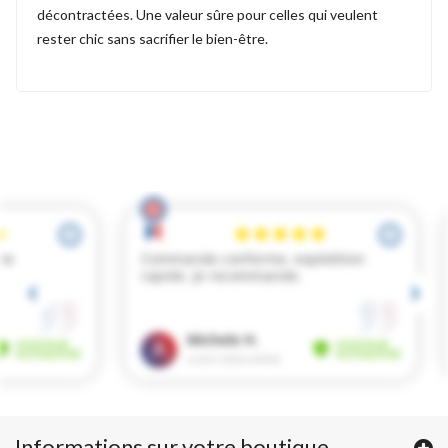
décontractées. Une valeur sûre pour celles qui veulent
rester chic sans sacrifier le bien-être.
Informations sur votre boutique