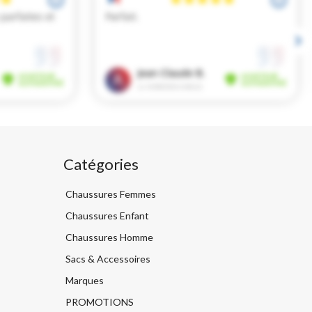
Catégories
Chaussures Femmes
Chaussures Enfant
Chaussures Homme
Sacs & Accessoires
Marques
PROMOTIONS