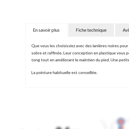
En savoir plus
Fiche technique
Avi
Que vous les choisissiez avec des lanières noires pour 
sobre et raffinée. Leur conception en plastique vous p
tong tout en améliorant le maintien du pied. Une petite
La pointure habituelle est conseillée.