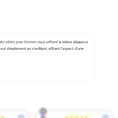
vous offrent la même élégance
les plates pour femmes
out simplement en s’enfilant, offrant l’aspect d’une