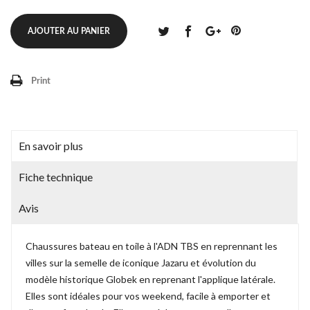
AJOUTER AU PANIER
Print
En savoir plus
Fiche technique
Avis
Chaussures bateau
en toile à l'ADN TBS en reprennant les
villes sur la semelle de iconique Jazaru et évolution du
modèle historique Globek en reprenant l'applique latérale.
Elles sont idéales pour vos weekend, facile à emporter et