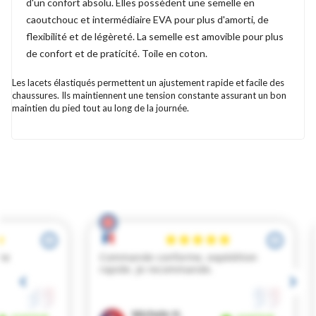
d'un confort absolu. Elles possèdent une semelle en
caoutchouc et intermédiaire EVA pour plus d'amorti, de
flexibilité et de légèreté. La semelle est amovible pour plus
de confort et de praticité. Toile en coton.
Les lacets élastiqués permettent un ajustement rapide et facile des
chaussures. Ils maintiennent une tension constante assurant un bon
maintien du pied tout au long de la journée.