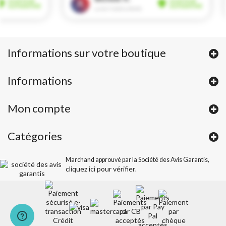
Informations sur votre boutique
Informations
Mon compte
Catégories
Marchand approuvé par la Société des Avis Garantis,
cliquez ici pour vérifier
.