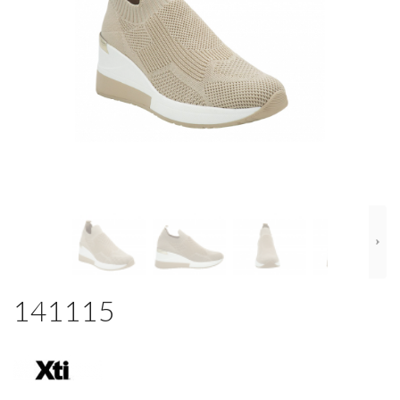
141115