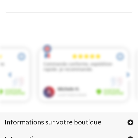
Informations sur votre boutique