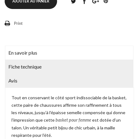
AJOUTER AU PANIER
Print
En savoir plus
Fiche technique
Avis
Tout en conservant le côté sport indissociable de la basket,
cette paire de chaussures affirme son raffinement à tous
les niveaux, jusqu’à l’épaisse semelle compensée qui donne
l’impression que cette
est dotée d’un
basket pour femme
talon. Un véritable petit bijou de chic urbain, à la maille
respirante pour l’été.