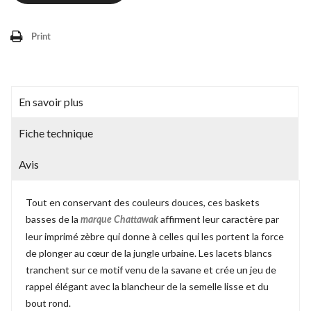
Print
En savoir plus
Fiche technique
Avis
Tout en conservant des couleurs douces, ces baskets
basses de la
affirment leur caractère par
marque Chattawak
leur imprimé zèbre qui donne à celles qui les portent la force
de plonger au cœur de la jungle urbaine. Les lacets blancs
tranchent sur ce motif venu de la savane et crée un jeu de
rappel élégant avec la blancheur de la semelle lisse et du
bout rond.