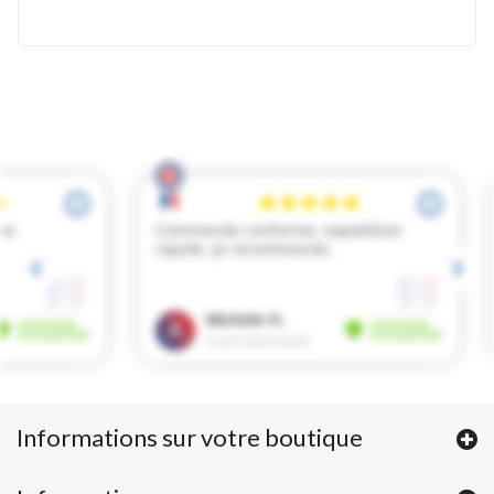
Informations sur votre boutique