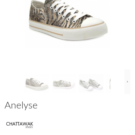
Anelyse