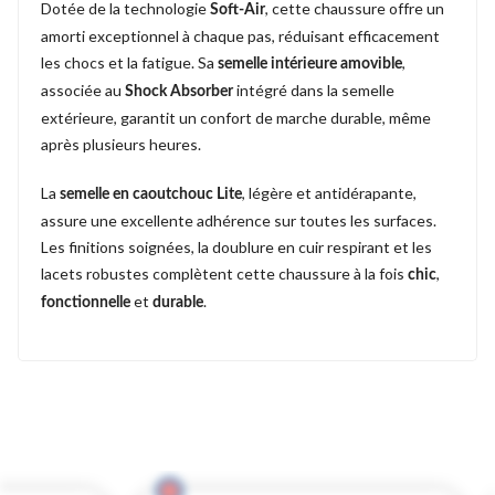
Dotée de la technologie
, cette chaussure offre un
Soft-Air
amorti exceptionnel à chaque pas, réduisant efficacement
les chocs et la fatigue. Sa
,
semelle intérieure amovible
associée au
intégré dans la semelle
Shock Absorber
extérieure, garantit un confort de marche durable, même
après plusieurs heures.
La
, légère et antidérapante,
semelle en caoutchouc Lite
assure une excellente adhérence sur toutes les surfaces.
Les finitions soignées, la doublure en cuir respirant et les
lacets robustes complètent cette chaussure à la fois
,
chic
et
.
fonctionnelle
durable