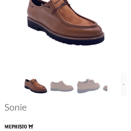
Sonie