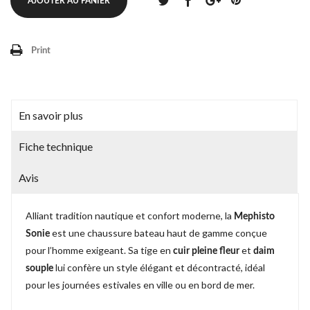
AJOUTER AU PANIER
Print
En savoir plus
Fiche technique
Avis
Alliant tradition nautique et confort moderne, la
Mephisto
est une chaussure bateau haut de gamme conçue
Sonie
pour l’homme exigeant. Sa tige en
et
cuir pleine fleur
daim
lui confère un style élégant et décontracté, idéal
souple
pour les journées estivales en ville ou en bord de mer.