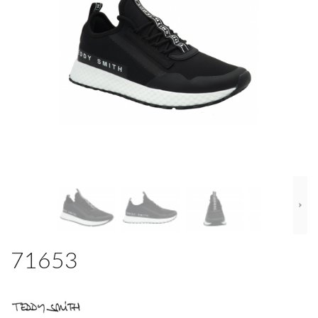
71653