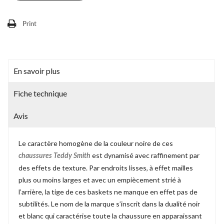
Print
En savoir plus
Fiche technique
Avis
Le caractère homogène de la couleur noire de ces
est dynamisé avec raffinement par
chaussures Teddy Smith
des effets de texture. Par endroits lisses, à effet mailles
plus ou moins larges et avec un empiècement strié à
l’arrière, la tige de ces baskets ne manque en effet pas de
subtilités. Le nom de la marque s’inscrit dans la dualité noir
et blanc qui caractérise toute la chaussure en apparaissant