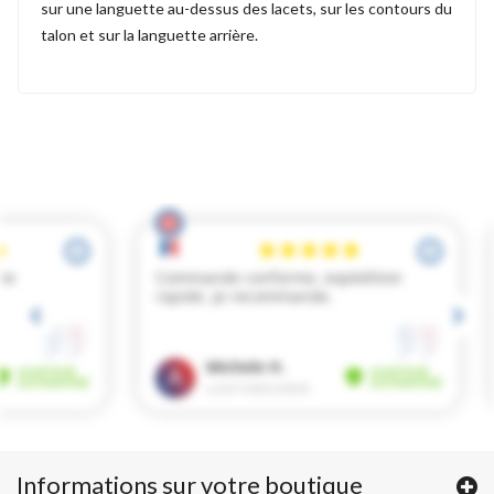
sur une languette au-dessus des lacets, sur les contours du
talon et sur la languette arrière.
Informations sur votre boutique