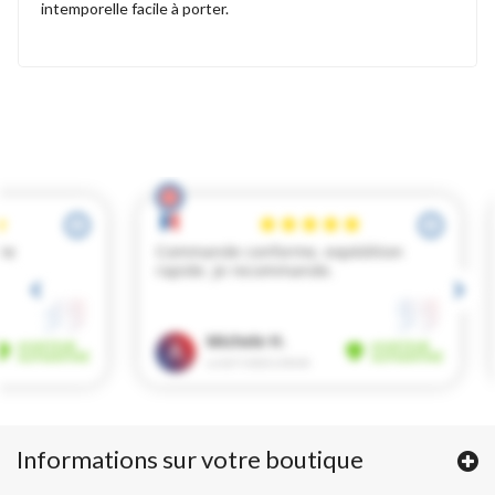
intemporelle facile à porter.
Informations sur votre boutique