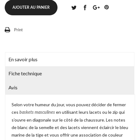
AJOUTER AU PANIER
Print
En savoir plus
Fiche technique
Avis
Selon votre humeur du jour, vous pouvez décider de fermer
ces
en utilisant leurs lacets ou le zip qui
baskets masculines
s’ouvre en diagonale sur le côté de la chaussure. Les notes
de blanc de la semelle et des lacets viennent éclaircir le bleu
marine de la tige et vous offrir une association de couleur