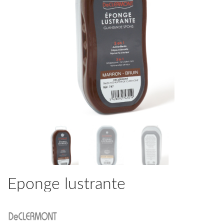
Eponge lustrante