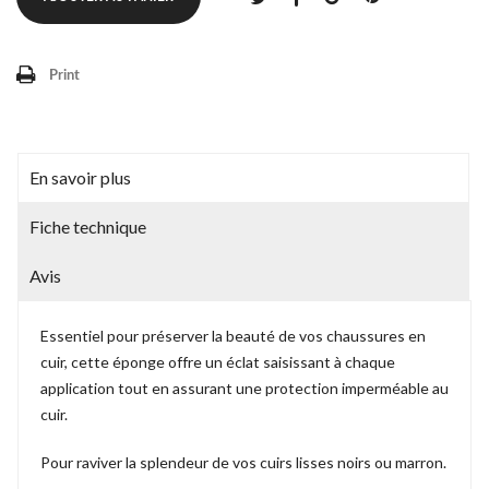
Print
En savoir plus
Fiche technique
Avis
Essentiel pour préserver la beauté de vos chaussures en
cuir, cette éponge offre un éclat saisissant à chaque
application tout en assurant une protection imperméable au
cuir.
Pour raviver la splendeur de vos cuirs lisses noirs ou marron.