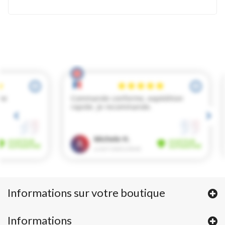
Informations sur votre boutique
Informations