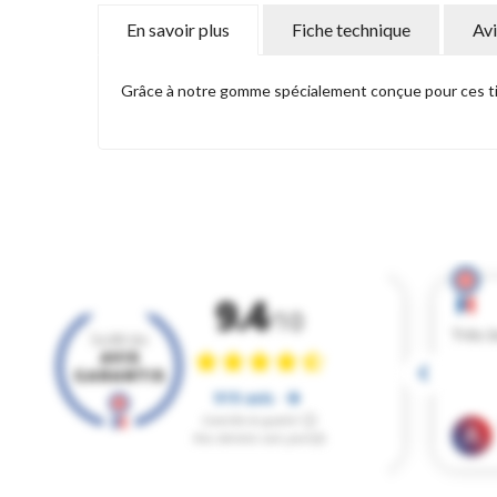
En savoir plus
Fiche technique
Avi
Grâce à notre gomme spécialement conçue pour ces tiss