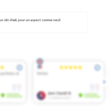
n clin d'œil, pour un aspect comme neuf.