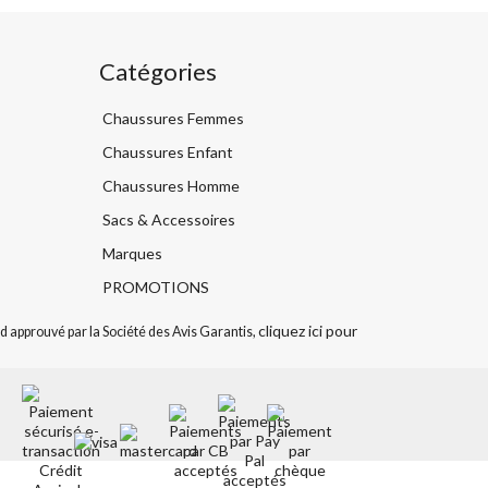
Catégories
Chaussures Femmes
Chaussures Enfant
Chaussures Homme
Sacs & Accessoires
Marques
PROMOTIONS
cliquez ici pour
 approuvé par la Société des Avis Garantis,