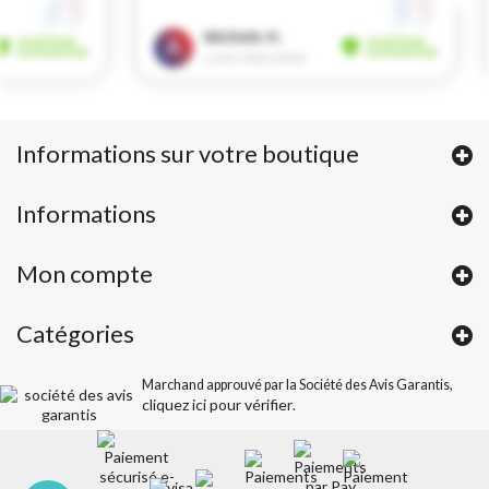
Informations sur votre boutique
Informations
Mon compte
Catégories
Marchand approuvé par la Société des Avis Garantis,
cliquez ici pour vérifier
.