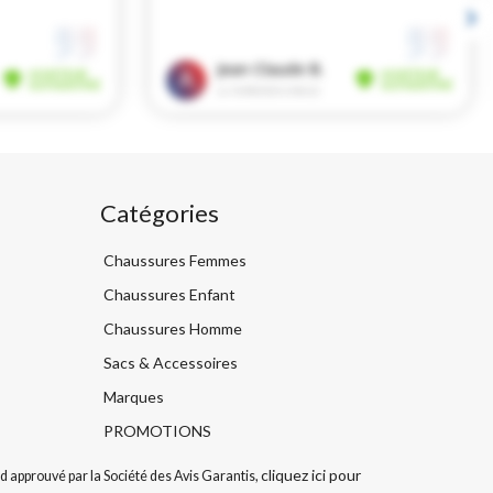
Catégories
Chaussures Femmes
Chaussures Enfant
Chaussures Homme
Sacs & Accessoires
Marques
PROMOTIONS
cliquez ici pour
 approuvé par la Société des Avis Garantis,