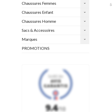
Chaussures Femmes
5
Chaussures Enfant
Chaussures Homme
Sacs & Accessoires
Marques
PROMOTIONS