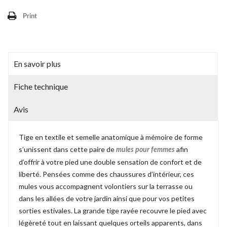
Print
En savoir plus
Fiche technique
Avis
Tige en textile et semelle anatomique à mémoire de forme
s’unissent dans cette paire de
afin
mules pour femmes
d’offrir à votre pied une double sensation de confort et de
liberté. Pensées comme des chaussures d’intérieur, ces
mules vous accompagnent volontiers sur la terrasse ou
dans les allées de votre jardin ainsi que pour vos petites
sorties estivales. La grande tige rayée recouvre le pied avec
légèreté tout en laissant quelques orteils apparents, dans