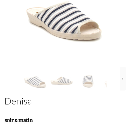
Denisa