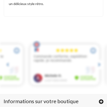
un délicieux style rétro.
Informations sur votre boutique