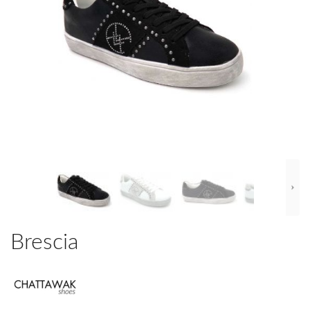
Brescia