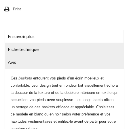
Print
En savoir plus
Fiche technique
Avis
Ces
baskets
entourent vos pieds d’un écrin moelleux et
confortable. Leur design tout en rondeur fait visuellement écho à
la douceur de la texture et de la doublure intérieure en textile qui
accueillent vos pieds avec souplesse. Les longs lacets offrent
un serrage de ces baskets efficace et appréciable. Choisissez
ce modèle en blanc ou en noir selon voter préférence et vos
habitudes vestimentaires et enfilez-le avant de partir pour votre
aventure urbaine !