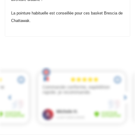
La pointure habituelle est conseillée pour ces basket Brescia de
Chattawak.