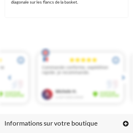
diagonale sur les flancs de la basket.
Informations sur votre boutique