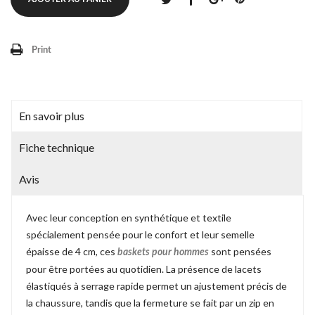
Print
En savoir plus
Fiche technique
Avis
Avec leur conception en synthétique et textile
spécialement pensée pour le confort et leur semelle
épaisse de 4 cm, ces
sont pensées
baskets pour hommes
pour être portées au quotidien. La présence de lacets
élastiqués à serrage rapide permet un ajustement précis de
la chaussure, tandis que la fermeture se fait par un zip en