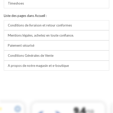
Timeshoes
Liste des pages dans Accueil :
Conditions de livraison et retour conformes
Mentions légales, achetez en toute confiance.
Paiement sécurisé
Conditions Générales de Vente
A propos de notre magasin et e-boutique