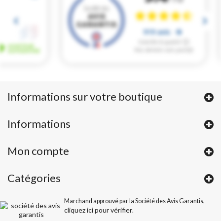
Informations sur votre boutique
Informations
Mon compte
Catégories
Marchand approuvé par la Société des Avis Garantis,
cliquez ici pour vérifier
.