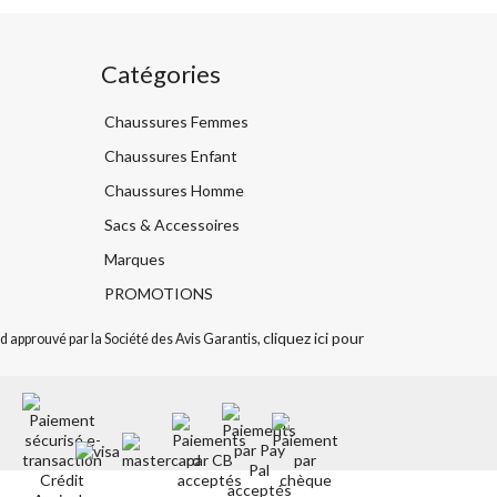
Catégories
Chaussures Femmes
Chaussures Enfant
Chaussures Homme
Sacs & Accessoires
Marques
PROMOTIONS
cliquez ici pour
 approuvé par la Société des Avis Garantis,