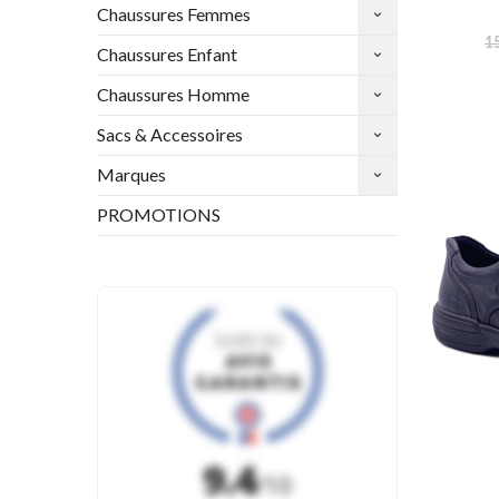
Chaussures Femmes
1
Chaussures Enfant
Chaussures Homme
Sacs & Accessoires
Marques
PROMOTIONS